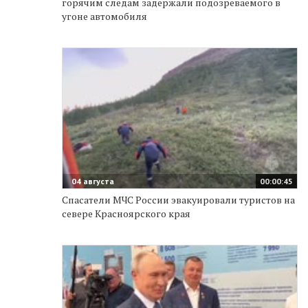
горячим следам задержали подозреваемого в
угоне автомобиля
04 августа
00:00:45
Спасатели МЧС России эвакуировали туристов на
севере Красноярского края