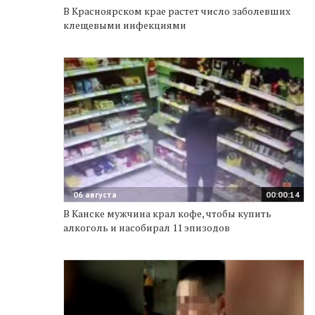
В Красноярском крае растет число заболевших
клещевыми инфекциями
06 августа
00:00:14
В Канске мужчина крал кофе, чтобы купить
алкоголь и насобирал 11 эпизодов