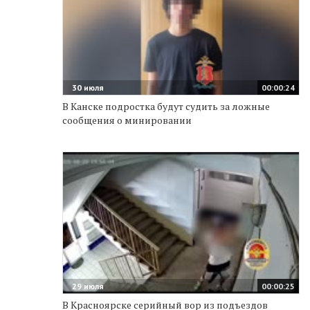
30 июля
00:00:24
В Канске подростка будут судить за ложные
сообщения о минировании
29 июля
00:00:25
В Красноярске серийный вор из подъездов