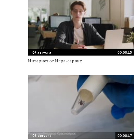
07 августа
00:00:15
Интернет от Игра-сервис
06 августа
00:00:17