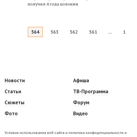
получил 4 года колонии
564
563
562
561
...
1
Новости
Афиша
Статьи
ТВ-Программа
Сюжеты
Форум
Фото
Видео
Условия использования веб-сайта и политика конфиденциальности и