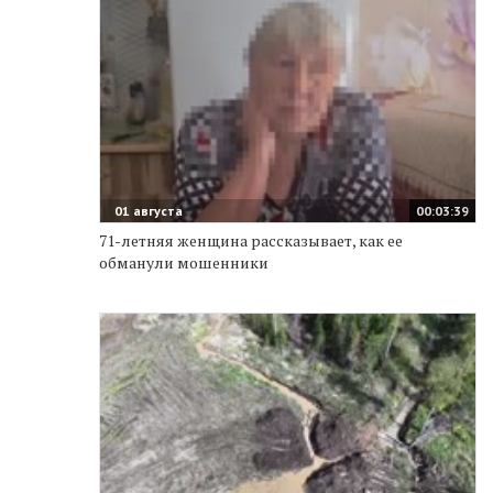
01 августа
00:03:39
71-летняя женщина рассказывает, как ее
обманули мошенники