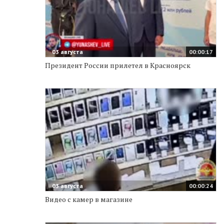
03 августа
00:00:17
Президент России прилетел в Красноярск
03 августа
00:00:24
Видео с камер в магазине