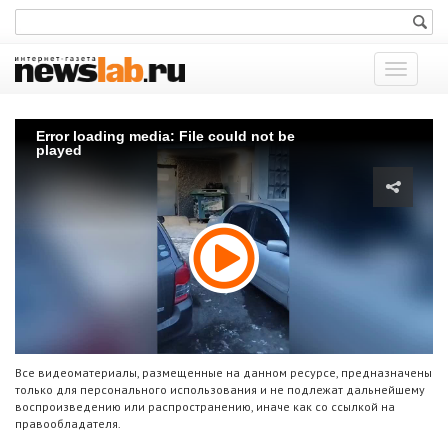
Показат
меню
Error loading media: File could not be
played
Все видеоматериалы, размещенные на данном ресурсе, предназначены
только для персонального использования и не подлежат дальнейшему
воспроизведению или распространению, иначе как со ссылкой на
правообладателя.