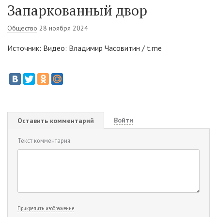
Запаркованный двор
Общество
28 ноября 2024
Источник: Видео: Владимир Часовитин / t.me
Войти
Оставить комментарий
Текст комментария
Прикрепить изображение