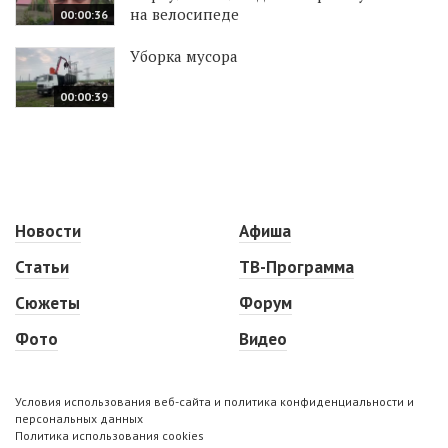
на велосипеде
00:00:36
Уборка мусора
00:00:39
Новости
Афиша
Статьи
ТВ-Программа
Сюжеты
Форум
Фото
Видео
Условия использования веб-сайта и политика конфиденциальности и
персональных данных
Политика использования cookies