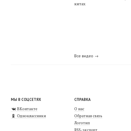
китах
Все видео →
МЫ В СОЦСЕТЯХ
СПРАВКА
ВКонтакте
О нас
Одноклассники
Обратная связь
Логотип
RSS-экспорт