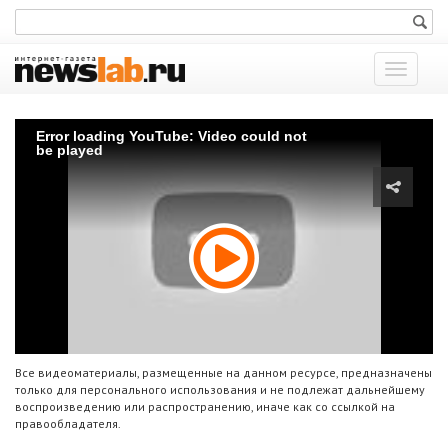
Показат
меню
Error loading YouTube: Video could not
be played
Все видеоматериалы, размещенные на данном ресурсе, предназначены
только для персонального использования и не подлежат дальнейшему
воспроизведению или распространению, иначе как со ссылкой на
правообладателя.