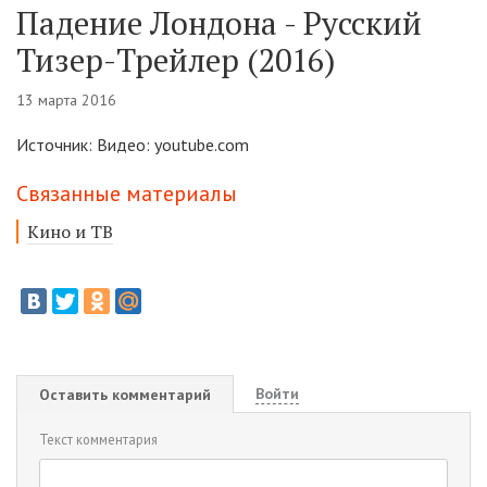
Падение Лондона - Русский
Тизер-Трейлер (2016)
13 марта 2016
Источник: Видео: youtube.com
Связанные материалы
Кино и ТВ
Войти
Оставить комментарий
Текст комментария