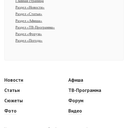
Главная страница
Раздел «Новости»
Раздел «Статьи»
Раздел «Афиша»
Раздел «ТВ-Программа»
Раздел «Форум»
Раздел «Погода»
Новости
Афиша
Статьи
ТВ-Программа
Сюжеты
Форум
Фото
Видео