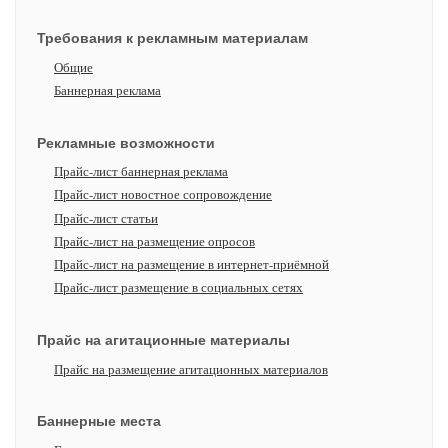
Требования к рекламным материалам
Общие
Баннерная реклама
Рекламные возможности
Прайс-лист баннерная реклама
Прайс-лист новостное сопровождение
Прайс-лист статьи
Прайс-лист на размещение опросов
Прайс-лист на размещение в интернет-приёмной
Прайс-лист размещение в социальных сетях
Прайс на агитационные материалы
Прайс на размещение агитационных материалов
Баннерные места