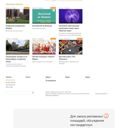
Для заказа рекламных
площадей, обсуждения
нестандартных