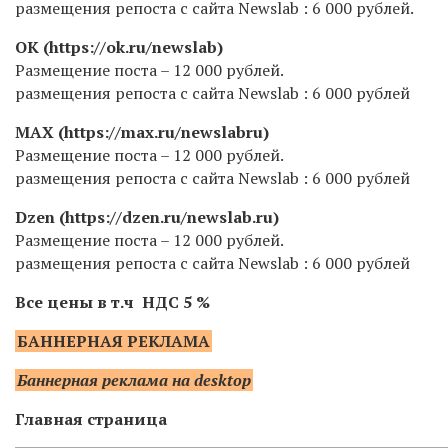
размещения репоста с сайта Newslab : 6 000 рублей.
OK (https://ok.ru/newslab)
Размещение поста – 12 000 рублей.
размещения репоста с сайта Newslab : 6 000 рублей
MA
Х (https://max.ru/newslabru)
Размещение поста
– 12 000 рублей.
размещения репоста с сайта Newslab : 6 000 рублей
Dzen (https://dzen.ru/newslab.ru)
Размещение поста – 12 000 рублей.
размещения репоста с сайта Newslab : 6 000 рублей
Все цены в т.ч НДС 5 %
БАННЕРНАЯ РЕКЛАМА
Баннерная реклама на
desktop
Главная страница