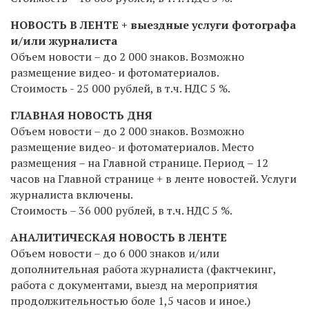
НОВОСТЬ В ЛЕНТЕ + выездные услуги фотографа
и/или журналиста
Объем новости – до 2 000 знаков. Возможно
размещение видео- и фотоматериалов.
Стоимость - 25 000 рублей,
в т.ч. НДС 5 %
.
ГЛАВНАЯ НОВОСТЬ ДНЯ
Объем новости – до 2 000 знаков. Возможно
размещение видео- и фотоматериалов. Место
размещения – на Главной странице. Период – 12
часов на Главной странице + в ленте новостей. Услуги
журналиста включены.
Стоимость – 36 000 рублей,
в т.ч. НДС 5 %
.
АНАЛИТИЧЕСКАЯ НОВОСТЬ В ЛЕНТЕ
Объем новости – до 6 000 знаков и/или
дополнительная работа журналиста (фактчекинг,
работа с документами, выезд на мероприятия
продолжительностью боле 1,5 часов и иное.)