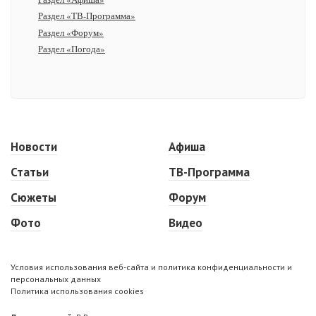
Раздел «ТВ-Программа»
Раздел «Форум»
Раздел «Погода»
Новости
Афиша
Статьи
ТВ-Программа
Сюжеты
Форум
Фото
Видео
Условия использования веб-сайта и политика конфиденциальности и
персональных данных
Политика использования cookies