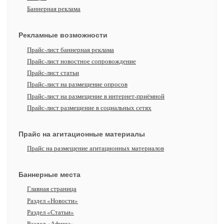
Баннерная реклама
Рекламные возможности
Прайс-лист баннерная реклама
Прайс-лист новостное сопровождение
Прайс-лист статьи
Прайс-лист на размещение опросов
Прайс-лист на размещение в интернет-приёмной
Прайс-лист размещение в социальных сетях
Прайс на агитационные материалы
Прайс на размещение агитационных материалов
Баннерные места
Главная страница
Раздел «Новости»
Раздел «Статьи»
Раздел «Афиша»