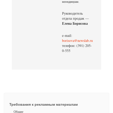
менеджерам.
Руководитель
отдела продаж —
Елена Борисова
e-mail:
borisova@newslab.ru
телефон: (391) 205-
0-555
Требования к рекламным материалам
Общие