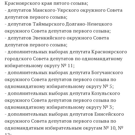
Красноярского края пятого созыва;
- депутатов Манского-Уярского окружного Совета
депутатов первого созыва;
- депутатов Таймырского Долгано-Ненецкого
окружного Совета депутатов первого созыва;
- депутатов Эвенкийского окружного Совета
депутатов первого созыва;
- дополнительных выборах депутата Красноярского
городского Совета депутатов по одномандатному
избирательному округу № 11;
- дополнительных выборах депутата Богучанского
окружного Совета депутатов первого созыва по
одномандатному избирательному округу № 5;
- дополнительных выборах депутата Козульского
окружного Совета депутатов первого созыва по
одномандатному избирательному округу № 3;
- дополнительных выборах депутатов Енисейского
окружного Совета депутатов первого созыва по
одномандатным избирательным округам № 10, №
12;