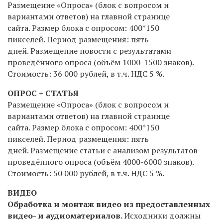
Размещение «Опроса» (блок с вопросом и
вариантами ответов) на главной странице
сайта. Размер блока с опросом: 400*150
пикселей. Период размещения: пять
дней. Размещение новости с результатами
проведённого опроса (объём 1000-1500 знаков).
Стоимость: 36 000 рублей,
в т.ч. НДС 5 %
.
ОПРОС + СТАТЬЯ
Размещение «Опроса» (блок с вопросом и
вариантами ответов) на главной странице
сайта. Размер блока с опросом: 400*150
пикселей. Период размещения: пять
дней. Размещение статьи с анализом результатов
проведённого опроса (объём 4000-6000 знаков).
Стоимость: 50 000 рублей,
в т.ч. НДС 5 %
.
ВИДЕО
Обработка и монтаж видео из предоставленных
видео- и аудиоматериалов.
Исходники должны