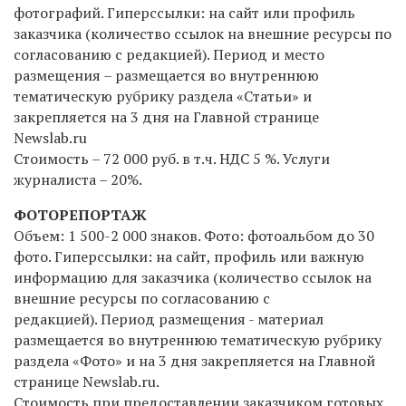
фотографий. Гиперссылки: на сайт или профиль
заказчика (количество ссылок на внешние ресурсы по
согласованию с редакцией). Период и место
размещения – размещается во внутреннюю
тематическую рубрику раздела «Статьи» и
закрепляется на 3 дня на Главной странице
Newslab.ru
Стоимость – 72 000 руб.
в т.ч. НДС 5 %
.
Услуги
журналиста – 20%.
ФОТОРЕПОРТАЖ
Объем: 1 500-2 000 знаков. Фото: фотоальбом до 30
фото. Гиперссылки: на сайт, профиль или важную
информацию для заказчика (количество ссылок на
внешние ресурсы по согласованию с
редакцией). Период размещения - материал
размещается во внутреннюю тематическую рубрику
раздела «Фото» и на 3 дня закрепляется на Главной
странице Newslab.ru.
Стоимость при предоставлении заказчиком готовых