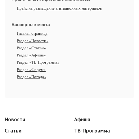
Прайс на размещение агитационных материалов
Баннерные места
Главная страница
Раздел «Новости»
Раздел «Статьи»
Раздел «Афиша»
Раздел «ТВ-Программа»
Раздел «Форум»
Раздел «Погода»
Новости
Афиша
Статьи
ТВ-Программа