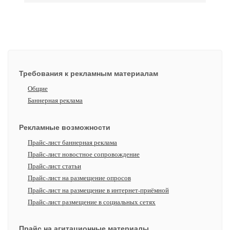
Требования к рекламным материалам
Общие
Баннерная реклама
Рекламные возможности
Прайс-лист баннерная реклама
Прайс-лист новостное сопровождение
Прайс-лист статьи
Прайс-лист на размещение опросов
Прайс-лист на размещение в интернет-приёмной
Прайс-лист размещение в социальных сетях
Прайс на агитационные материалы