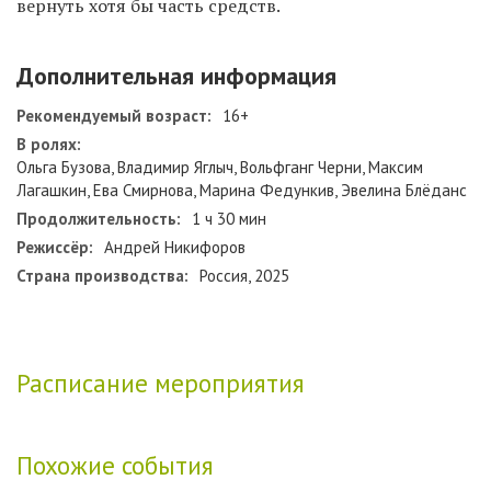
вернуть хотя бы часть средств.
Дополнительная информация
Рекомендуемый возраст:
16+
В ролях:
Ольга Бузова, Владимир Яглыч, Вольфганг Черни, Максим
Лагашкин, Ева Смирнова, Марина Федункив, Эвелина Блёданс
Продолжительность:
1 ч 30 мин
Режиссёр:
Андрей Никифоров
Страна производства:
Россия, 2025
Расписание мероприятия
Похожие события