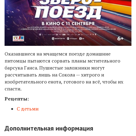
Оказавшиеся на мчащемся поезде домашние
питомцы пытаются сорвать планы мстительного
барсука Ганса. Пушистые заложники могут
рассчитывать лишь на Сокола — хитрого и
изобретательного енота, готового на всё, чтобы их
спасти.
Рецепты:
С детьми
Дополнительная информация