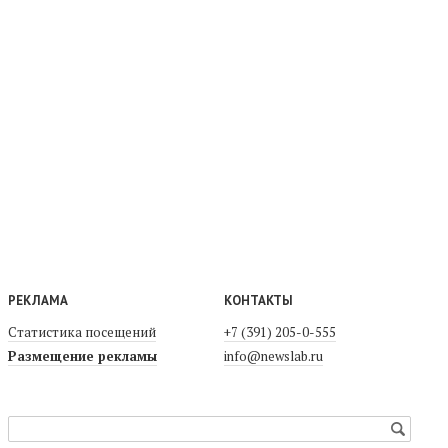
РЕКЛАМА
КОНТАКТЫ
Статистика посещений
+7 (391) 205-0-555
Размещение рекламы
info@newslab.ru