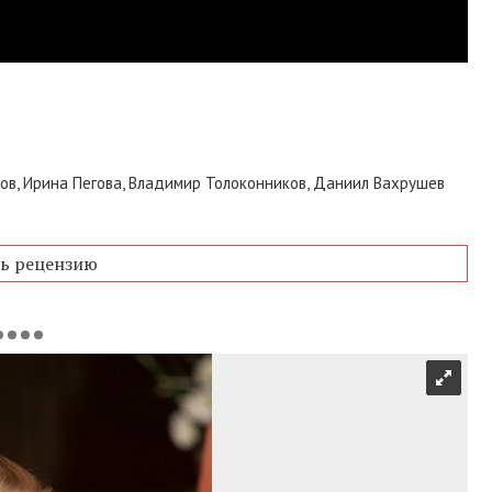
ов, Ирина Пегова, Владимир Толоконников, Даниил Вахрушев
ь рецензию