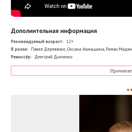
Дополнительная информация
Рекомендуемый возраст:
12+
В ролях:
Павел Деревянко, Оксана Акиньшина, Роман Мадян
Режиссёр:
Дмитрий Дьяченко
Прочитат