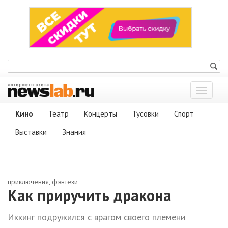
Показат
меню
Кино
Театр
Концерты
Тусовки
Спорт
Выставки
Знания
приключения, фэнтези
Как приручить дракона
Иккинг подружился с врагом своего племени