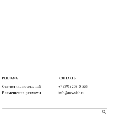
РЕКЛАМА
КОНТАКТЫ
Статистика посещений
+7 (391) 205-0-555
Размещение рекламы
info@newslab.ru