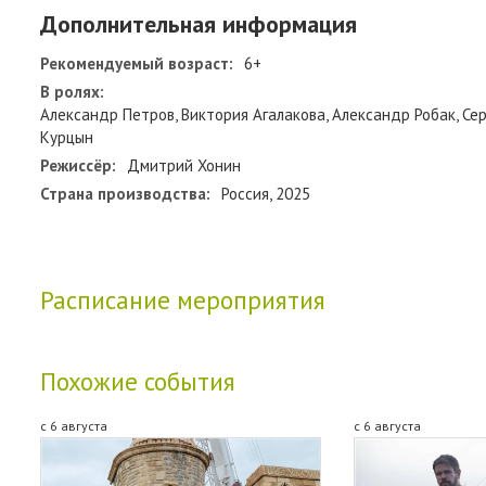
Дополнительная информация
Рекомендуемый возраст:
6+
В ролях:
Александр Петров, Виктория Агалакова, Александр Робак, Се
Курцын
Режиссёр:
Дмитрий Хонин
Страна производства:
Россия, 2025
Расписание мероприятия
Похожие события
с 6 августа
с 6 августа