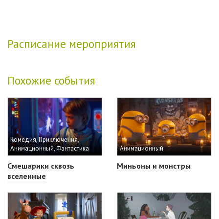
Расписание мероприятия
Похожие события
Комедия, Приключения,
Анимационный, Фантастика
Анимационный
Смешарики сквозь
Миньоны и монстры
вселенные