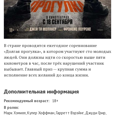
В стране проводится ежегодное соревнование
«Долгая прогулка», в котором участвуют сто молодых
людей. Они должны идти со скоростью выше пяти
километров в час, после трёх нарушений участник
выбывает. Главный приз — крупная сумма и
исполнение всех желаний до конца жизни.
Дополнительная информация
Рекомендуемый возраст:
18+
В ролях:
Марк Хэмилл, Купер Хоффман, Гарретт Вэрэйнг, Джуди Грир,