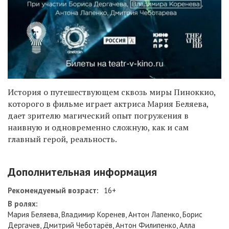
История о путешествующем сквозь миры Пиноккио,
которого в фильме играет актриса Мария Беляева,
дает зрителю магический опыт погружения в
наивную и одновременно сложную, как и сам
главный герой, реальность.
Дополнительная информация
Рекомендуемый возраст:
16+
В ролях:
Мария Беляева, Владимир Коренев, Антон Лапенко, Борис
Дергачев, Дмитрий Чеботарёв, Антон Филипенко, Алла