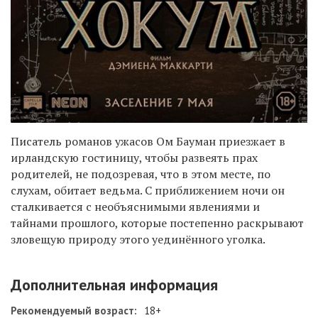
Писатель романов ужасов Ом Бауман приезжает в
ирландскую гостиницу, чтобы развеять прах
родителей, не подозревая, что в этом месте, по
слухам, обитает ведьма. С приближением ночи он
сталкивается с необъяснимыми явлениями и
тайнами прошлого, которые постепенно раскрывают
зловещую природу этого уединённого уголка.
Дополнительная информация
Рекомендуемый возраст:
18+