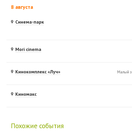
8 августа
Синема-парк
Mori cinema
Кинокомплекс «Луч»
Малый з
Киномакс
Похожие события