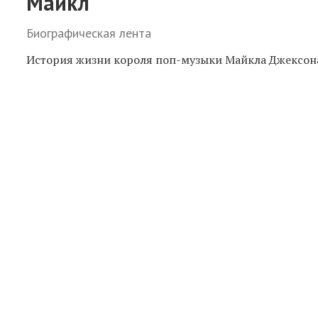
Майкл
Биографическая лента
История жизни короля поп-музыки Майкла Джексон