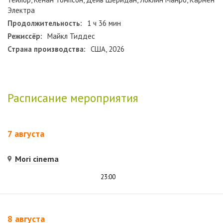
Электра
Продолжительность:
1 ч 36 мин
Режиссёр:
Майкл Тиддес
Страна производства:
США, 2026
Расписание мероприятия
7 августа
Mori cinema
23:00
8 августа