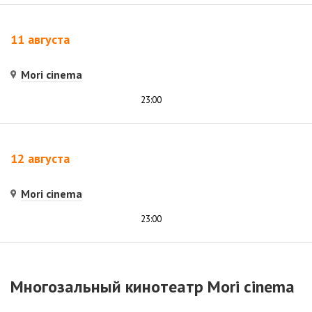
11 августа
Mori cinema
23:00
12 августа
Mori cinema
23:00
Многозальный кинотеатр Mori cinema