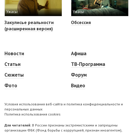
Ужасы
Ужасы
Закулисье реальности
Обсессия
(расширенная версия)
Новости
Афиша
Статьи
ТВ-Программа
Сюжеты
Форум
Фото
Видео
Условия использования веб-сайта и политика конфиденциальности и
персональных данных
Политика использования cookies
Для читателей:
В России признаны экстремистскими и запрещены
организации ФБК (Фонд борьбы с коррупцией, признан иноагентом),