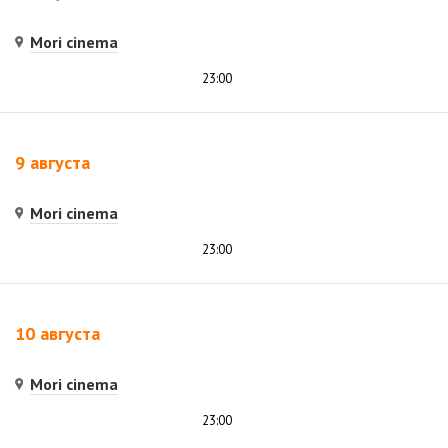
Mori cinema
23:00
9 августа
Mori cinema
23:00
10 августа
Mori cinema
23:00