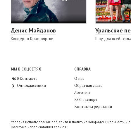
Денис Майданов
Уральские п
Концерт в Красноярске
Шоу для всей семь
МЫ В СОЦСЕТЯХ
СПРАВКА
ВКонтакте
О нас
Одноклассники
Обратная связь
Логотип
RSS-экспорт
Контакты редакции
Условия использования веб-сайта и политика конфиденциальности и 
Политика использования cookies