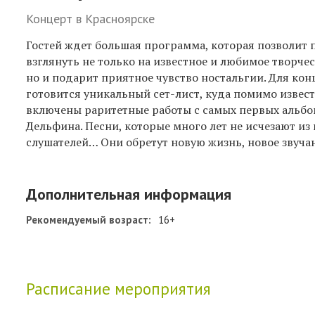
Концерт в Красноярске
Гостей ждет большая программа, которая позволит 
взглянуть не только на известное и любимое творчес
но и подарит приятное чувство ностальгии. Для кон
готовится уникальный сет-лист, куда помимо извест
включены раритетные работы с самых первых альб
Дельфина. Песни, которые много лет не исчезают из
слушателей… Они обретут новую жизнь, новое звуча
Дополнительная информация
Рекомендуемый возраст:
16+
Расписание мероприятия