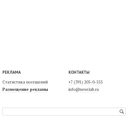
РЕКЛАМА
КОНТАКТЫ
Статистика посещений
+7 (391) 205-0-555
Размещение рекламы
info@newslab.ru