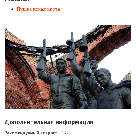
Пушкинская карта
Дополнительная информация
Рекомендуемый возраст:
12+