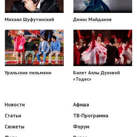
Михаил Шуфутинский
Денис Майданов
Уральские пельмени
Балет Аллы Духовой
«Тодес»
Новости
Афиша
Статьи
ТВ-Программа
Сюжеты
Форум