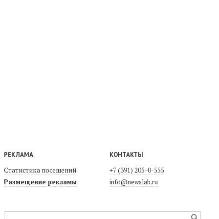
РЕКЛАМА
КОНТАКТЫ
Статистика посещений
+7 (391) 205-0-555
Размещение рекламы
info@newslab.ru