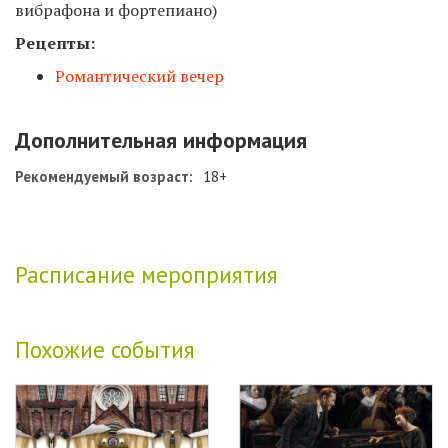
вибрафона и фортепиано)
Рецепты:
Романтический вечер
Дополнительная информация
Рекомендуемый возраст:
18+
Расписание мероприятия
Похожие события