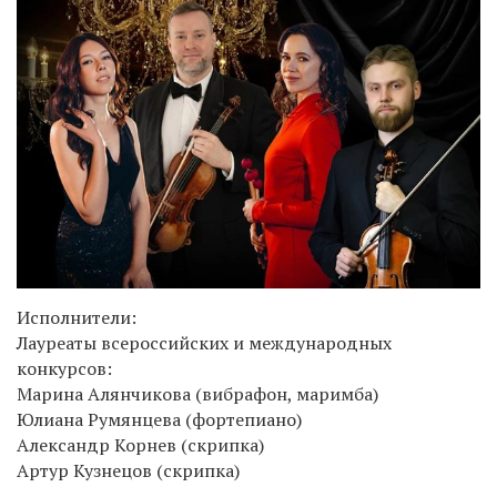
Исполнители:
Лауреаты всероссийских и международных
конкурсов:
Марина Алянчикова (вибрафон, маримба)
Юлиана Румянцева (фортепиано)
Александр Корнев (скрипка)
Артур Кузнецов (скрипка)