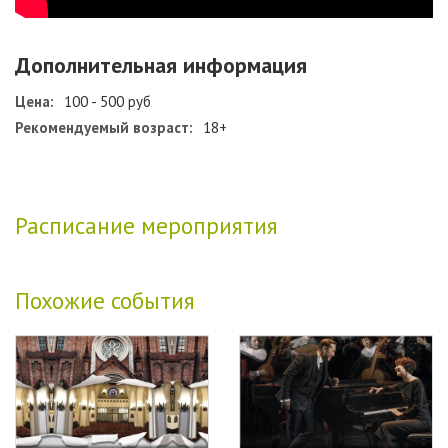
Дополнительная информация
Цена:
100 - 500 руб
Рекомендуемый возраст:
18+
Расписание мероприятия
Похожие события