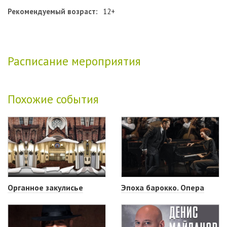
Рекомендуемый возраст:
12+
Расписание мероприятия
Похожие события
Органное закулисье
Эпоха барокко. Опера