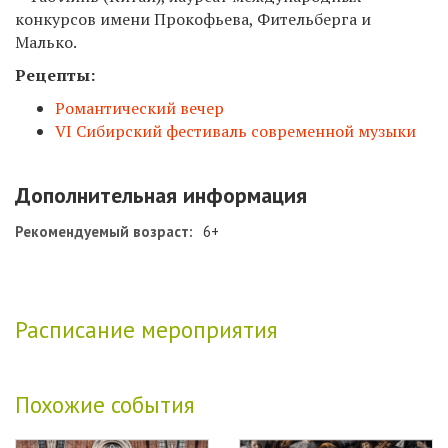
конкурсов имени Прокофьева, Фительберга и
Малько.
Рецепты:
Романтический вечер
VI Сибирский фестиваль современной музыки
Дополнительная информация
Рекомендуемый возраст:
6+
Расписание мероприятия
Похожие события