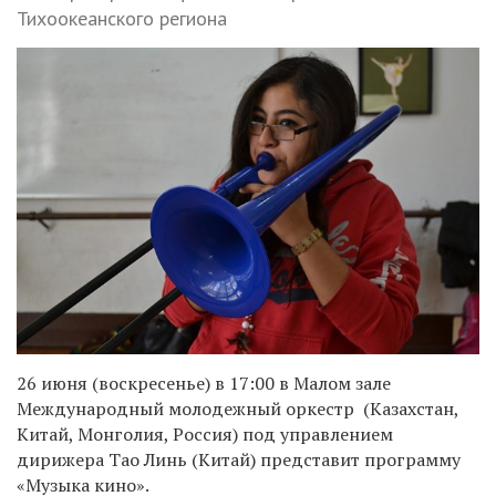
Тихоокеанского региона
26 июня (воскресенье) в 17:00 в Малом зале
Международный молодежный оркестр (Казахстан,
Китай, Монголия, Россия) под управлением
дирижера Тао Линь (Китай) представит программу
«Музыка кино».