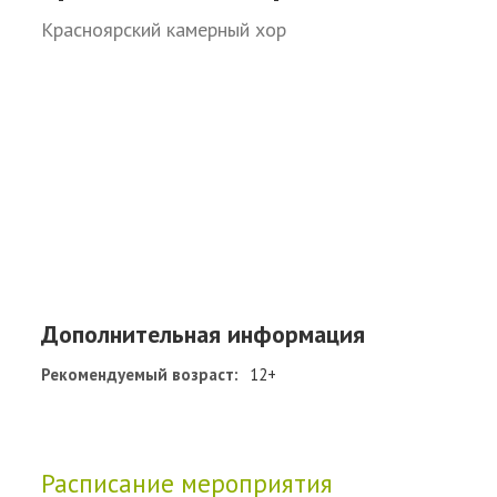
Красноярский камерный хор
Дополнительная информация
Рекомендуемый возраст:
12+
Расписание мероприятия