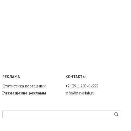
РЕКЛАМА
КОНТАКТЫ
Статистика посещений
+7 (391) 205-0-555
Размещение рекламы
info@newslab.ru