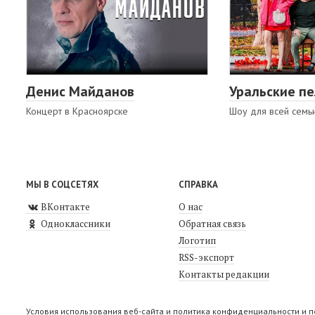
Денис Майданов
Уральские п
Концерт в Красноярске
Шоу для всей семь
МЫ В СОЦСЕТЯХ
СПРАВКА
ВКонтакте
О нас
Одноклассники
Обратная связь
Логотип
RSS-экспорт
Контакты редакции
Условия использования веб-сайта и политика конфиденциальности и 