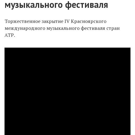
музыкального фестиваля
Торжественное закрытие IV Красноярского
международного музыкального фестиваля стран
АТР.