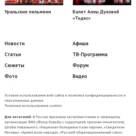
Уральские пельмени
Балет Аллы Духовой
«Тодес»
Новости
Афиша
Статьи
ТВ-Программа
Сюжеты
Форум
Фото
Видео
Условия использования веб-сайта и политика конфиденциальности и
персональных данных
Политика использования cookies
Для читателей:
В России признаны экстремистскими и запрещены
организации ФБК (Фонд борьбы с коррупцией, признан иноагентом),
Штабы Навального, «Национал-большевистская партия», «Свидетели
Иеговы», «Армия воли народа», «Русский общенациональный союз»,