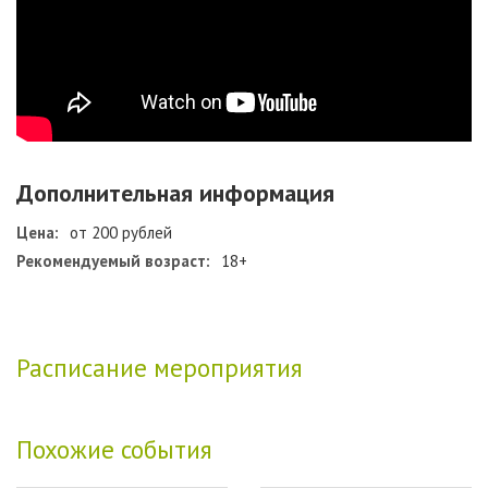
Дополнительная информация
Цена:
от 200 рублей
Рекомендуемый возраст:
18+
Расписание мероприятия
Похожие события