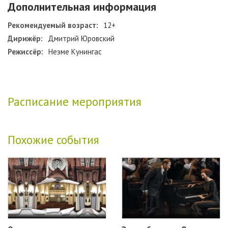
Дополнительная информация
Рекомендуемый возраст:
12+
Дирижёр:
Дмитрий Юровский
Режиссёр:
Неэме Кунингас
Расписание мероприятия
Похожие события