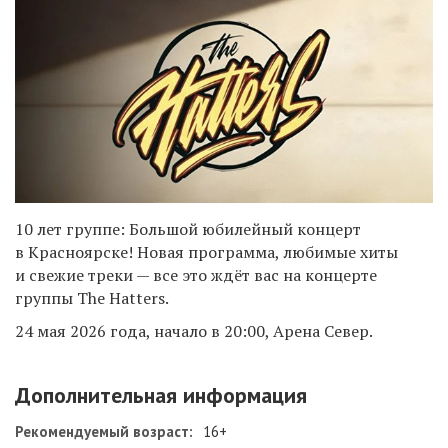
10 лет группе: Большой юбилейный концерт
в Красноярске! Новая программа, любимые хиты
и свежие треки — все это ждёт вас на концерте
группы The Hatters.
24 мая 2026 года, начало в 20:00, Арена Север.
Дополнительная информация
Рекомендуемый возраст:
16+