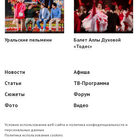
Уральские пельмени
Балет Аллы Духовой
«Тодес»
Новости
Афиша
Статьи
ТВ-Программа
Сюжеты
Форум
Фото
Видео
Условия использования веб-сайта и политика конфиденциальности и
персональных данных
Политика использования cookies