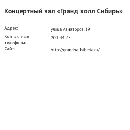
Концертный зал «Гранд холл Сибирь»
Адрес:
улица Авиаторов, 19
Контактные
200-44-77
телефоны:
Сайт:
http://grandhallsiberia.ru/