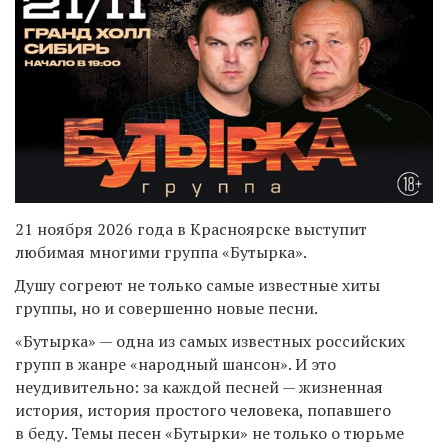
21 ноября 2026 года в Красноярске выступит
любимая многими группа «Бутырка».
Душу согреют не только самые известные хиты
группы, но и совершенно новые песни.
«Бутырка» — одна из самых известных российских
групп в жанре «народный шансон». И это
неудивительно: за каждой песней — жизненная
история, история простого человека, попавшего
в беду. Темы песен «Бутырки» не только о тюрьме