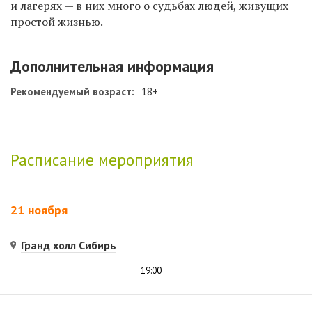
и лагерях — в них много о судьбах людей, живущих
простой жизнью.
Дополнительная информация
Рекомендуемый возраст:
18+
Расписание мероприятия
21 ноября
Гранд холл Сибирь
19:00