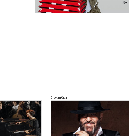
5 октября