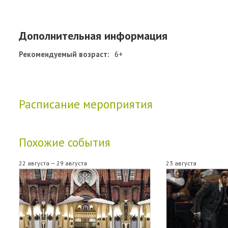
Дополнительная информация
Рекомендуемый возраст:
6+
Расписание мероприятия
Похожие события
22 августа — 29 августа
23 августа