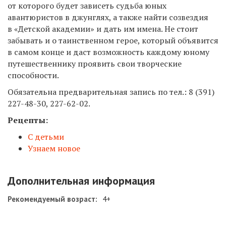
от которого будет зависеть судьба юных
авантюристов в джунглях, а также найти созвездия
в «Детской академии» и дать им имена. Не стоит
забывать и о таинственном герое, который объявится
в самом конце и даст возможность каждому юному
путешественнику проявить свои творческие
способности.
Обязательна предварительная запись по тел.: 8 (391)
227-48-30, 227-62-02.
Рецепты:
С детьми
Узнаем новое
Дополнительная информация
Рекомендуемый возраст:
4+