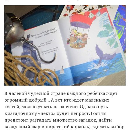
В далёкой чудесной стране каждого ребёнка ждёт
огромный добрый... А вот кто ждёт маленьких
гостей, можно узнать на занятии. Однако путь
к загадочному «некто» будет непрост. Гостям
предстоит разгадать множество загадок, найти
воздушный шар и пиратский корабль, сделать выбор,