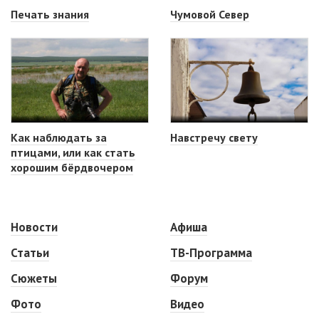
Печать знания
Чумовой Север
Как наблюдать за
Навстречу свету
птицами, или как стать
хорошим бёрдвочером
Новости
Афиша
Статьи
ТВ-Программа
Сюжеты
Форум
Фото
Видео