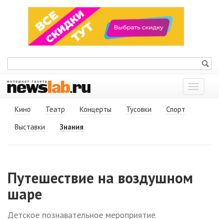
Показат
меню
Кино
Театр
Концерты
Тусовки
Спорт
Выставки
Знания
Путешествие на воздушном
шаре
Детское познавательное мероприятие