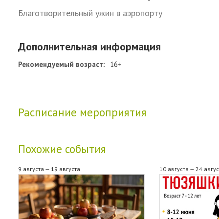
Благотворительный ужин в аэропорту
Дополнительная информация
Рекомендуемый возраст:
16+
Расписание мероприятия
Похожие события
9 августа — 19 августа
10 августа — 24 авгу