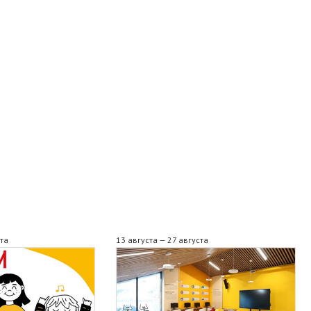
ста
13 августа — 27 августа