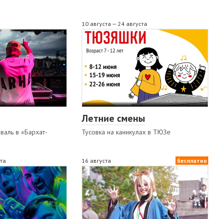
10 августа — 24 августа
Летние смены
валь в «Бархат-
Тусовка на каникулах в ТЮЗе
ста
16 августа
бесплатно