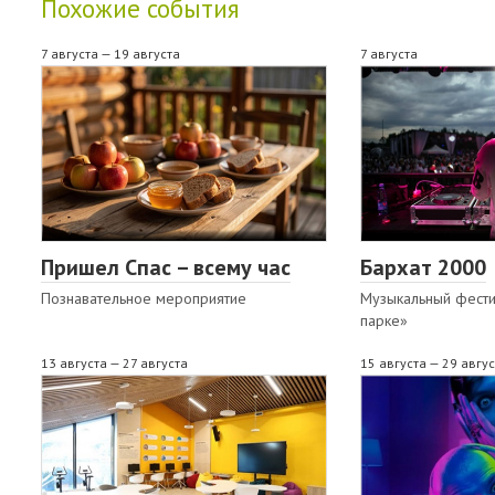
Похожие события
7 августа — 19 августа
7 августа
Пришел Спас – всему час
Бархат 2000
Познавательное мероприятие
Музыкальный фести
парке»
13 августа — 27 августа
15 августа — 29 авгу