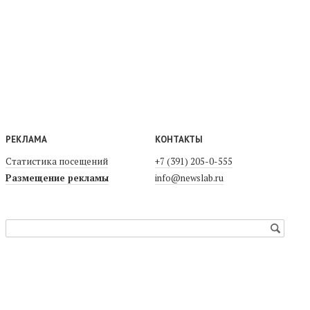
РЕКЛАМА
КОНТАКТЫ
Статистика посещений
+7 (391) 205-0-555
Размещение рекламы
info@newslab.ru