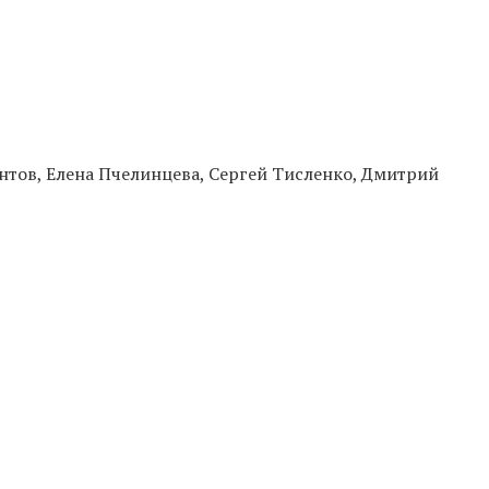
нтов, Елена Пчелинцева, Сергей Тисленко, Дмитрий