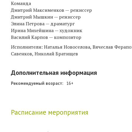
Команда
Дмитрий Максименков — режиссер
Дмитрий Мышкин — режиссер
Элина Петрова — драматург
Ирина Михейшина — художник
Василий Карпов — композитор
Исполнители: Наталья Новоселова, Вячеслав Ферапо
Савенков, Николай Братищев
Дополнительная информация
Рекомендуемый возраст:
16+
Расписание мероприятия