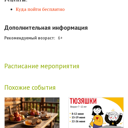
Куда пойти бесплатно
Дополнительная информация
Рекомендуемый возраст:
6+
Расписание мероприятия
Похожие события