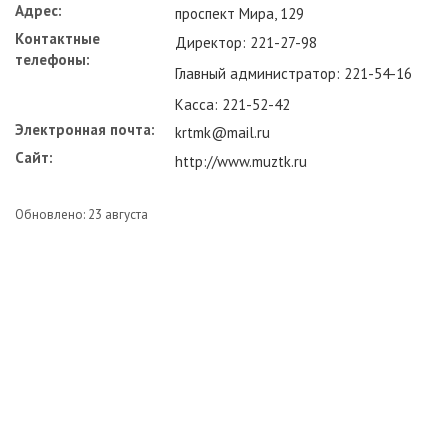
Адрес:
проспект Мира, 129
Контактные
Директор: 221-27-98
телефоны:
Главный администратор: 221-54-16
Касса: 221-52-42
Электронная почта:
krtmk@mail.ru
Сайт:
http://www.muztk.ru
Обновлено: 23 августа