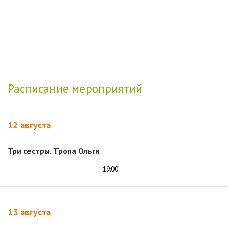
Расписание мероприятий
12 августа
Три сестры. Тропа Ольги
19:00
13 августа