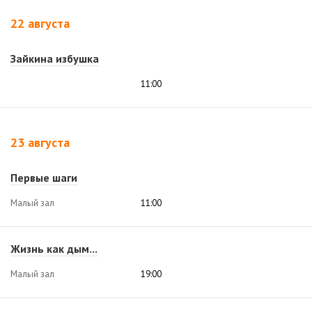
22 августа
Зайкина избушка
11:00
23 августа
Первые шаги
Малый зал
11:00
Жизнь как дым...
Малый зал
19:00