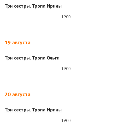
Три сестры. Тропа Ирины
19:00
19 августа
Три сестры. Тропа Ольги
19:00
20 августа
Три сестры. Тропа Ирины
19:00