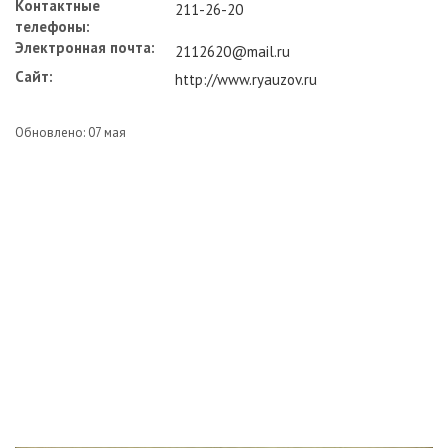
Контактные
211-26-20
телефоны:
Электронная почта:
2112620@mail.ru
Сайт:
http://www.ryauzov.ru
Обновлено: 07 мая