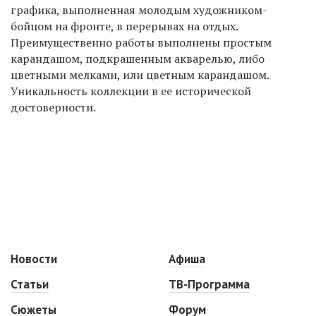
графика, выполненная молодым художником-
бойцом на фронте, в перерывах на отдых.
Преимущественно работы выполнены простым
карандашом, подкрашенным акварелью, либо
цветными мелками, или цветным карандашом.
Уникальность коллекции в ее исторической
достоверности.
Новости
Афиша
Статьи
ТВ-Программа
Сюжеты
Форум