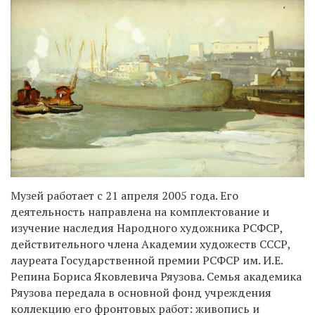
Музей работает с 21 апреля 2005 года. Его
деятельность направлена на комплектование и
изучение наследия Народного художника РСФСР,
действительного члена Академии художеств СССР,
лауреата Государственной премии РСФСР им. И.Е.
Репина Бориса Яковлевича Ряузова. Семья академика
Ряузова передала в основной фонд учреждения
коллекцию его фронтовых работ: живопись и