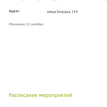
Адрес:
улица Бограда, 134
Обновлено: 13 сентября
Расписание мероприятий