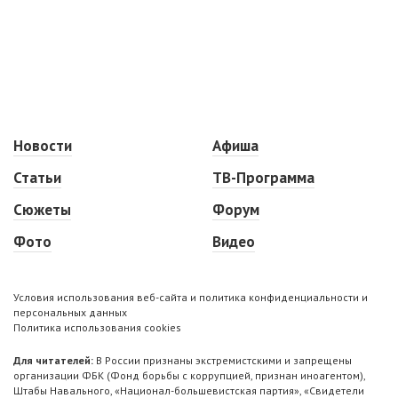
Новости
Афиша
Статьи
ТВ-Программа
Сюжеты
Форум
Фото
Видео
Условия использования веб-сайта и политика конфиденциальности и
персональных данных
Политика использования cookies
Для читателей:
В России признаны экстремистскими и запрещены
организации ФБК (Фонд борьбы с коррупцией, признан иноагентом),
Штабы Навального, «Национал-большевистская партия», «Свидетели