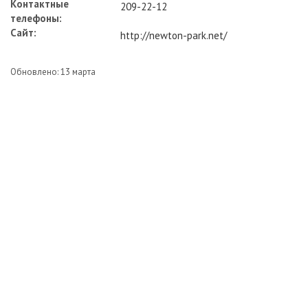
Контактные
209-22-12
телефоны:
Сайт:
http://newton-park.net/
Обновлено: 13 марта