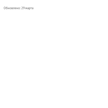
Обновлено: 29 марта