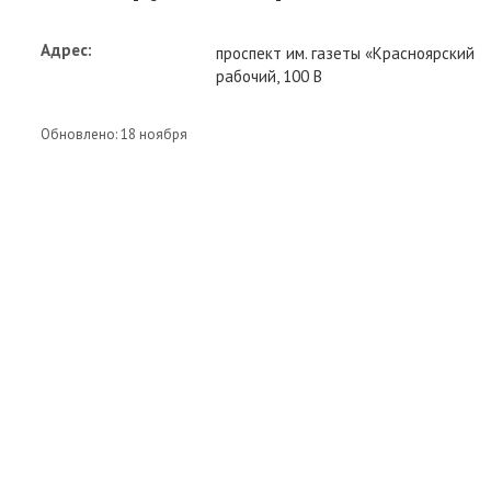
Адрес:
проспект им. газеты «Красноярский
рабочий, 100 В
Обновлено: 18 ноября