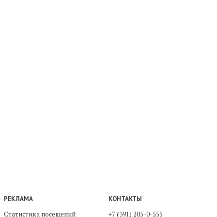
РЕКЛАМА
КОНТАКТЫ
Статистика посещений
+7 (391) 205-0-555