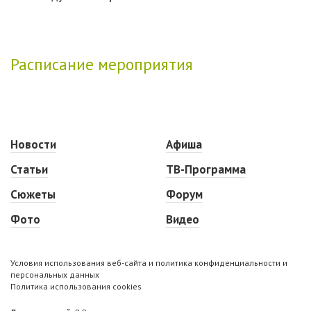
Расписание мероприятия
Новости
Афиша
Статьи
ТВ-Программа
Сюжеты
Форум
Фото
Видео
Условия использования веб-сайта и политика конфиденциальности и
персональных данных
Политика использования cookies