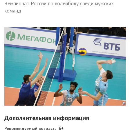
Чемпионат России по волейболу среди мужских
команд
Дополнительная информация
Рекомендуемый возраст:
6+