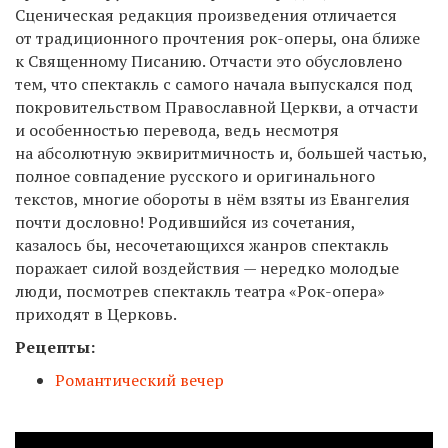
Сценическая редакция произведения отличается
от традиционного прочтения рок-оперы, она ближе
к Священному Писанию. Отчасти это обусловлено
тем, что спектакль с самого начала выпускался под
покровительством Православной Церкви, а отчасти
и особенностью перевода, ведь несмотря
на абсолютную эквиритмичность и, большей частью,
полное совпадение русского и оригинального
текстов, многие обороты в нём взяты из Евангелия
почти дословно! Родившийся из сочетания,
казалось бы, несочетающихся жанров спектакль
поражает силой воздействия — нередко молодые
люди, посмотрев спектакль театра «Рок-опера»
приходят в Церковь.
Рецепты:
Романтический вечер