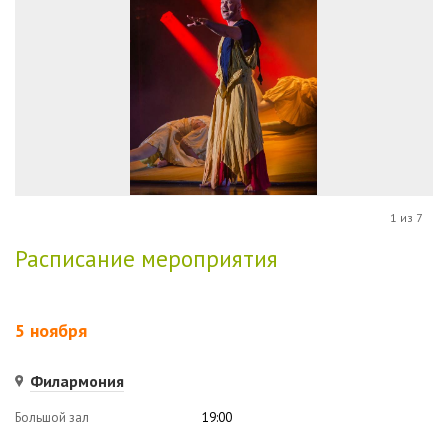
1 из 7
Расписание мероприятия
5 ноября
Филармония
Большой зал
19:00