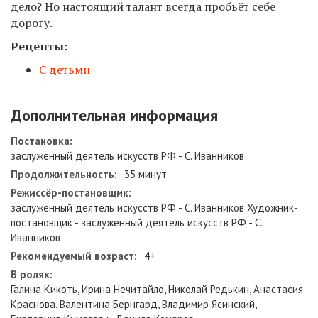
дело? Но настоящий талант всегда пробьёт себе
дорогу.
Рецепты:
С детьми
Дополнительная информация
Постановка:
заслуженный деятель искусств РФ - С. Иванников
Продолжительность:
35 минут
Режиссёр-постановщик:
заслуженный деятель искусств РФ - С. Иванников Художник-
постановщик - заслуженный деятель искусств РФ - С.
Иванников
Рекомендуемый возраст:
4+
В ролях:
Галина Кикоть, Ирина Нечитайло, Николай Редькин, Анастасия
Краснова, Валентина Бернгард, Владимир Ясинский,