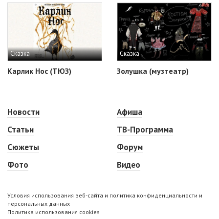
Сказка
Сказка
Карлик Нос (ТЮЗ)
Золушка (музтеатр)
Новости
Афиша
Статьи
ТВ-Программа
Сюжеты
Форум
Фото
Видео
Условия использования веб-сайта и политика конфиденциальности и
персональных данных
Политика использования cookies