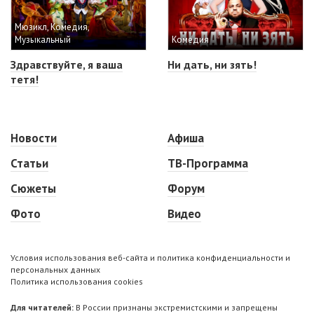
Мюзикл, Комедия,
Музыкальный
Комедия
Здравствуйте, я ваша
Ни дать, ни зять!
тетя!
Новости
Афиша
Статьи
ТВ-Программа
Сюжеты
Форум
Фото
Видео
Условия использования веб-сайта и политика конфиденциальности и
персональных данных
Политика использования cookies
Для читателей:
В России признаны экстремистскими и запрещены