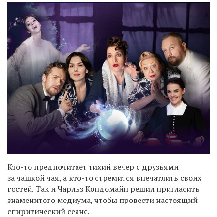
Кто-то предпочитает тихий вечер с друзьями
за чашкой чая, а кто-то стремится впечатлить своих
гостей. Так и Чарльз Кондомайн решил пригласить
знаменитого медиума, чтобы провести настоящий
спиритический сеанс.