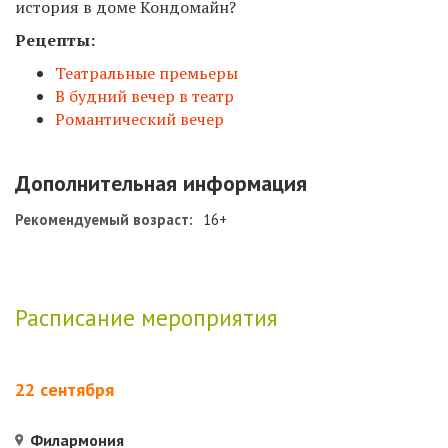
история в доме Кондомайн?
Рецепты:
Театральные премьеры
В будний вечер в театр
Романтический вечер
Дополнительная информация
Рекомендуемый возраст:
16+
Расписание мероприятия
22 сентября
Филармония