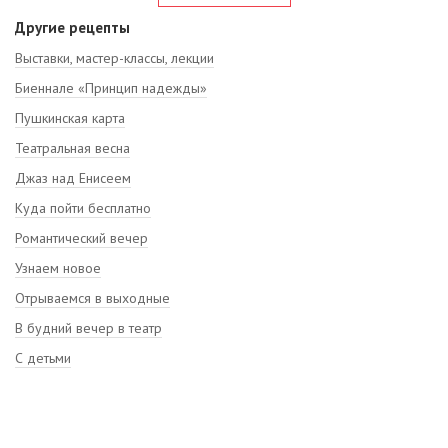
Другие рецепты
Выставки, мастер-классы, лекции
Биеннале «Принцип надежды»
Пушкинская карта
Театральная весна
Джаз над Енисеем
Куда пойти бесплатно
Романтический вечер
Узнаем новое
Отрываемся в выходные
В будний вечер в театр
С детьми