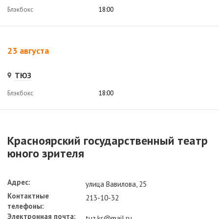
Блэкбокс
18:00
23 августа
ТЮЗ
Блэкбокс
18:00
Красноярский государственный театр
юного зрителя
Адрес:
улица Вавилова, 25
Контактные
213-10-32
телефоны:
Электронная почта:
tuz.kr@mail.ru