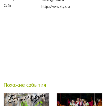
Сайт:
http://www.ktyz.ru
Похожие события