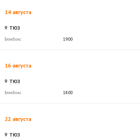
14 августа
ТЮЗ
Блэкбокс
19:00
16 августа
ТЮЗ
Блэкбокс
18:00
22 августа
ТЮЗ