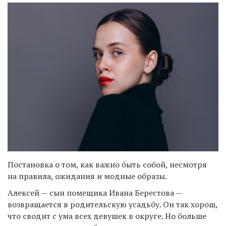
Постановка о том, как важно быть собой, несмотря
на правила, ожидания и модные образы.
Алексей — сын помещика Ивана Берестова —
возвращается в родительскую усадьбу. Он так хорош,
что сводит с ума всех девушек в округе. Но больше