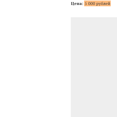
Цена:
5 000 рублей